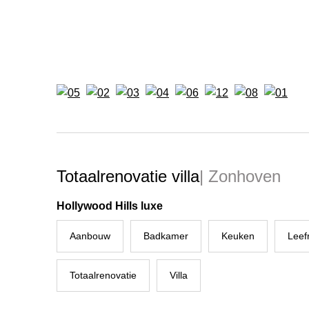
Totaalrenovatie villa
| Zonhoven
Hollywood Hills luxe
Aanbouw
Badkamer
Keuken
Leef
Totaalrenovatie
Villa