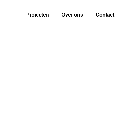
Projecten
Over ons
Contact