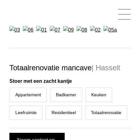
Totaalrenovatie mancave
| Hasselt
Stoer met een zacht kantje
Appartement
Badkamer
Keuken
Leefruimte
Residentieel
Totaalrenovatie