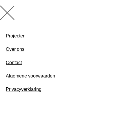
Projecten
Over ons
Contact
Algemene voorwaarden
Privacyverklaring