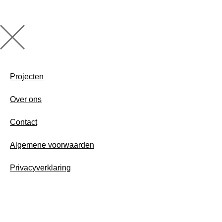
Projecten
Over ons
Contact
Algemene voorwaarden
Privacyverklaring